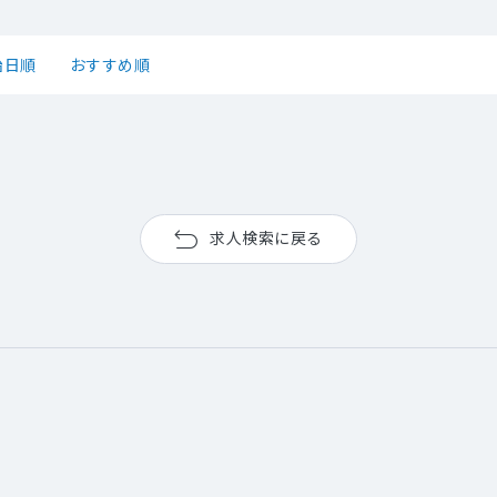
始日順
おすすめ順
求人検索に戻る