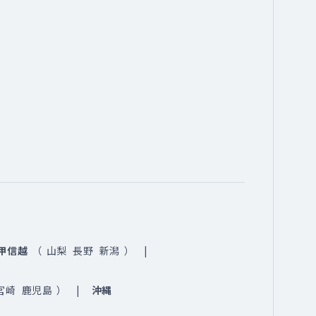
甲信越
（
山梨
長野
新潟
）
宮崎
鹿児島
）
沖縄