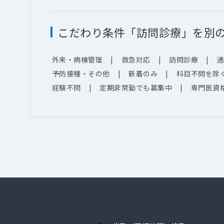
こだわり条件「訪問診療」を別
外来・病棟管理
救急対応
訪問診療
透
予防接種・その他
新着のみ
科目不問を除
経験不問
定期非常勤でも募集中
専門医資