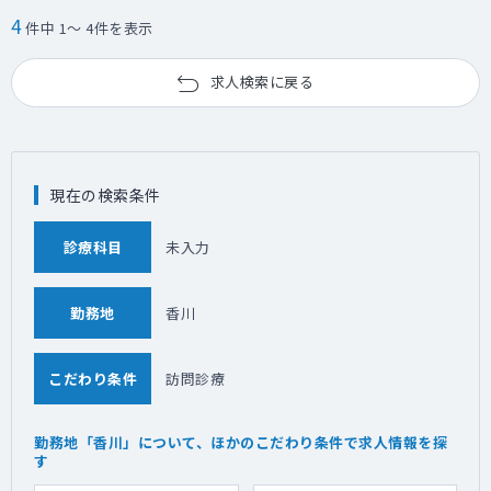
4
件中 1～ 4件を表示
求人検索に戻る
現在の検索条件
診療科目
未入力
勤務地
香川
こだわり条件
訪問診療
勤務地「香川」について、ほかのこだわり条件で求人情報を探
す