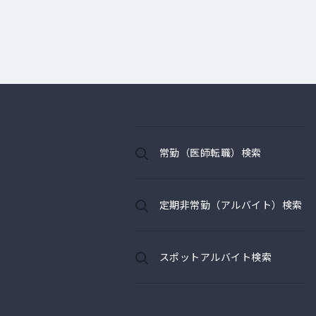
常勤（医師転職）検索
定期非常勤（アルバイト）検索
スポットアルバイト検索