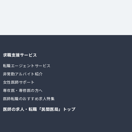
求職支援サービス
転職エージェントサービス
非常勤アルバイト紹介
女性医師サポート
専攻医・専修医の方へ
医師転職のおすすめ求人特集
医師の求人・転職「民間医局」トップ