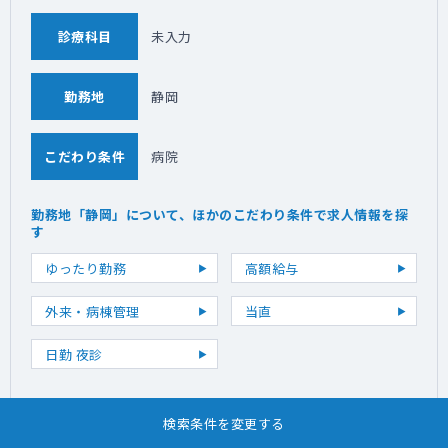
診療科目
未入力
勤務地
静岡
こだわり条件
病院
勤務地「静岡」について、ほかのこだわり条件で求人情報を探
す
ゆったり勤務
高額給与
外来・病棟管理
当直
日勤 夜診
検索条件を変更する