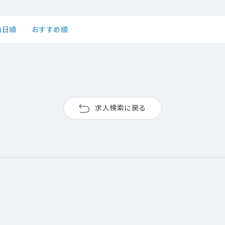
始日順
おすすめ順
求人検索に戻る