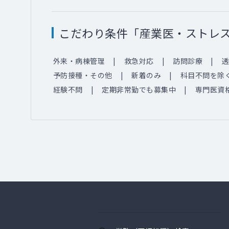
こだわり条件「産業医・ストレ
外来・病棟管理
救急対応
訪問診療
透
予防接種・その他
新着のみ
科目不問を除
経験不問
定期非常勤でも募集中
専門医資