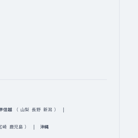
甲信越
（
山梨
長野
新潟
）
宮崎
鹿児島
）
沖縄