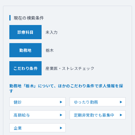
現在の検索条件
診療科目
未入力
勤務地
栃木
こだわり条件
産業医・ストレスチェック
勤務地「栃木」について、ほかのこだわり条件で求人情報を探
す
健診
ゆったり勤務
高額給与
定期非常勤でも募集中
企業