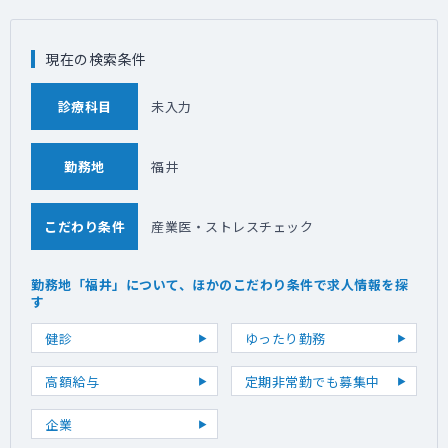
現在の検索条件
診療科目
未入力
勤務地
福井
こだわり条件
産業医・ストレスチェック
勤務地「福井」について、ほかのこだわり条件で求人情報を探
す
健診
ゆったり勤務
高額給与
定期非常勤でも募集中
企業