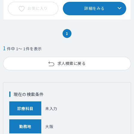
お気に入り
詳細をみる
1
1
件中 1～ 1件を表示
求人検索に戻る
現在の検索条件
診療科目
未入力
勤務地
大阪