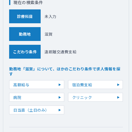
現在の検索条件
診療科目
未入力
勤務地
滋賀
こだわり条件
遠距離交通費支給
勤務地「滋賀」について、ほかのこだわり条件で求人情報を探
す
高額給与
宿泊費支給
病院
クリニック
日当直（土日のみ）