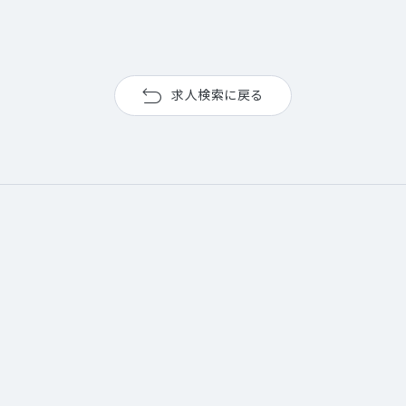
求人検索に戻る