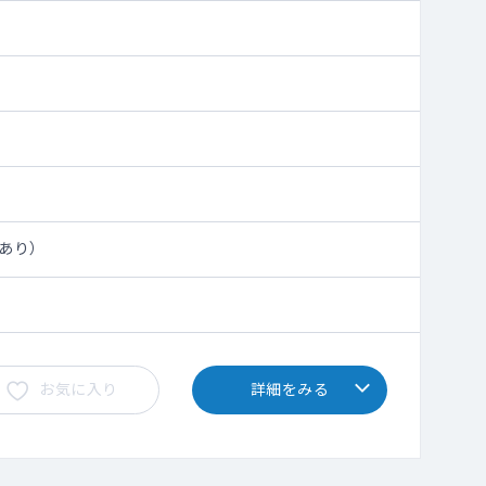
給あり）
お気に入り
詳細をみる