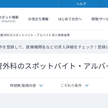
ヘルプ
スポット検索
お役立ち情報
はじめての方へ
保険/サー
（アルバイト）
血管外科のスポットバイト・アルバイト求人検索結果
件を登録して、医療機関名などの求人詳細をチェック！登録
管外科のスポットバイト・アルバ
時間帯/勤務内容
こだわり条件