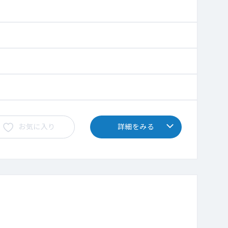
お気に入り
詳細をみる