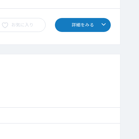
お気に入り
詳細をみる