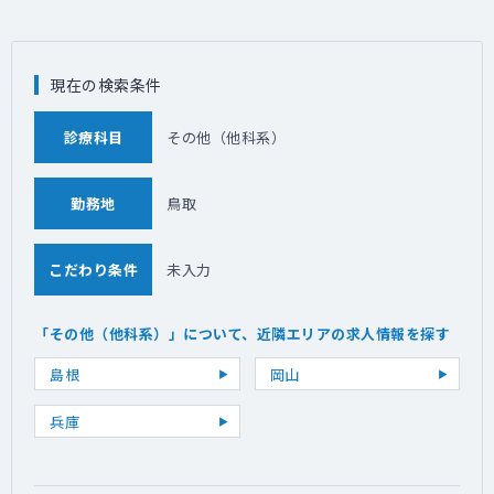
現在の検索条件
診療科目
その他（他科系）
勤務地
鳥取
こだわり条件
未入力
「その他（他科系）」について、近隣エリアの求人情報を探す
島根
岡山
兵庫