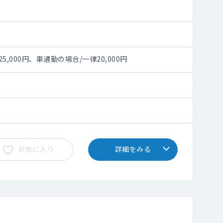
000円、車通勤の場合/一律20,000円
お気に入り
詳細をみる