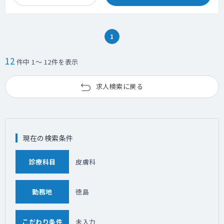
1
12
件中 1～ 12件を表示
求人検索に戻る
現在の検索条件
診療科目
皮膚科
勤務地
徳島
こだわり条件
未入力