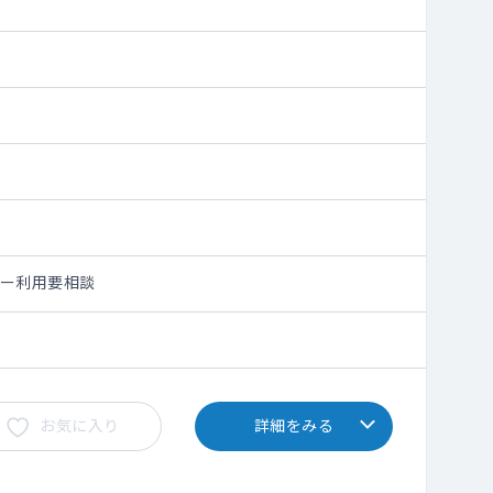
シー利用要相談
お気に入り
詳細をみる