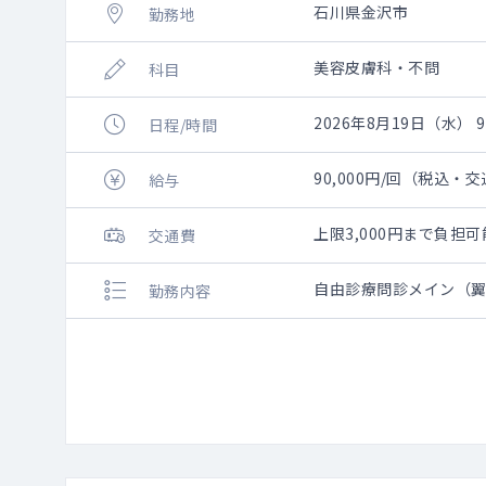
石川県金沢市
勤務地
美容皮膚科・不問
科目
2026年8月19日（水） 9:
日程/時間
90,000円/回（税込・
給与
上限3,000円まで負
交通費
自由診療問診メイン（
勤務内容