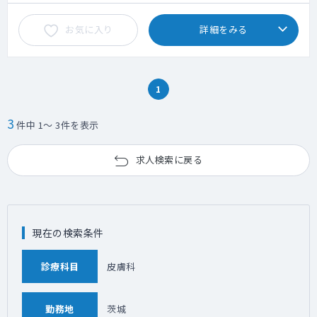
お気に入り
詳細をみる
1
3
件中 1～ 3件を表示
求人検索に戻る
現在の検索条件
診療科目
皮膚科
勤務地
茨城