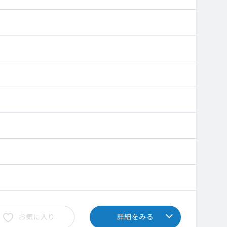
お気に入り
詳細をみる