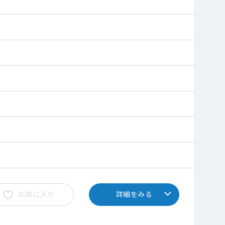
お気に入り
詳細をみる