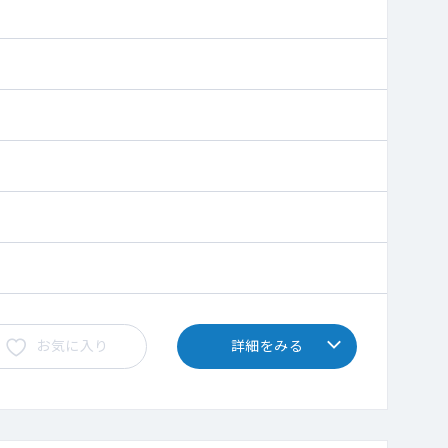
お気に入り
詳細をみる