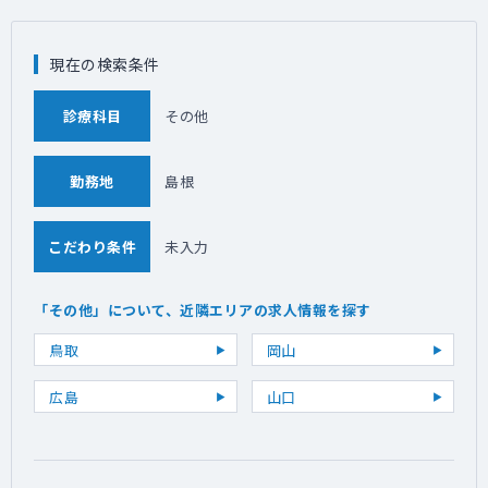
現在の検索条件
診療科目
その他
勤務地
島根
こだわり条件
未入力
「その他」について、近隣エリアの求人情報を探す
鳥取
岡山
広島
山口