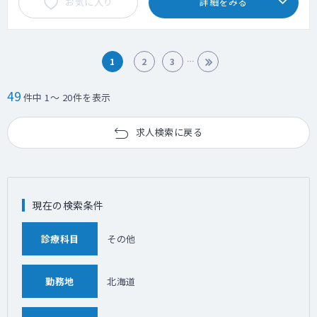
お気に入り
詳細をみる
1
2
3
49
件中 1～ 20件を表示
求人検索に戻る
現在の検索条件
診療科目
その他
勤務地
北海道