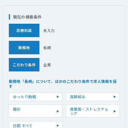
現在の検索条件
診療科目
未入力
勤務地
長崎
こだわり条件
企業
勤務地「長崎」について、ほかのこだわり条件で求人情報を探
す
ゆったり勤務
高額給与
健診
産業医・ストレスチェ
ック
日勤 すべて