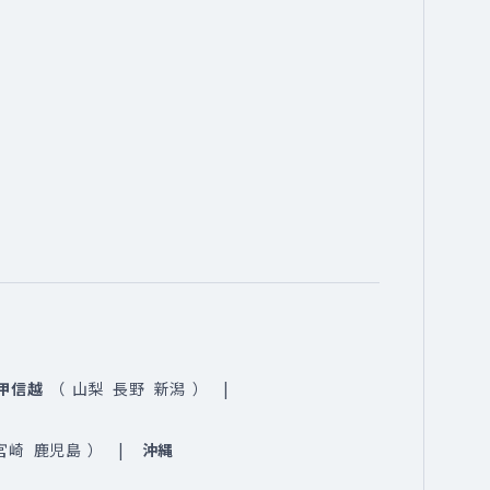
甲信越
（
山梨
長野
新潟
）
宮崎
鹿児島
）
沖縄