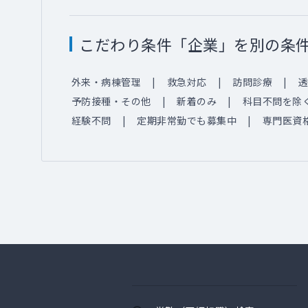
こだわり条件「企業」を別の条
外来・病棟管理
救急対応
訪問診療
透
予防接種・その他
新着のみ
科目不問を除
経験不問
定期非常勤でも募集中
専門医資