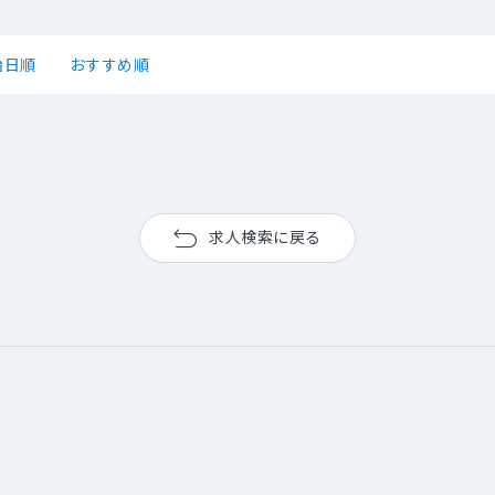
始日順
おすすめ順
求人検索に戻る