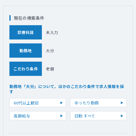
現在の検索条件
診療科目
未入力
勤務地
大分
こだわり条件
老健
勤務地「大分」について、ほかのこだわり条件で求人情報を探
す
60代以上歓迎
ゆったり勤務
高額給与
日勤 すべて