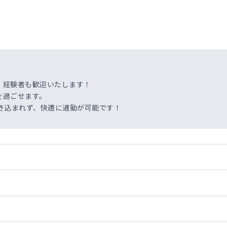
。経験者も歓迎いたします！
を過ごせます。
き込まれず、快適に通勤が可能です！