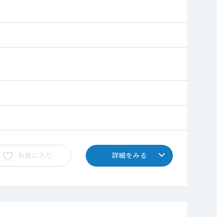
お気に入り
詳細をみる