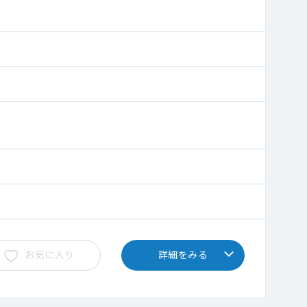
います
お気に入り
詳細をみる