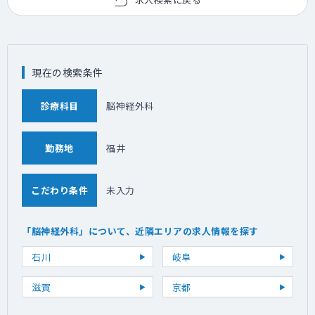
現在の検索条件
診療科目
脳神経外科
勤務地
福井
こだわり条件
未入力
「脳神経外科」について、近隣エリアの求人情報を探す
石川
岐阜
滋賀
京都