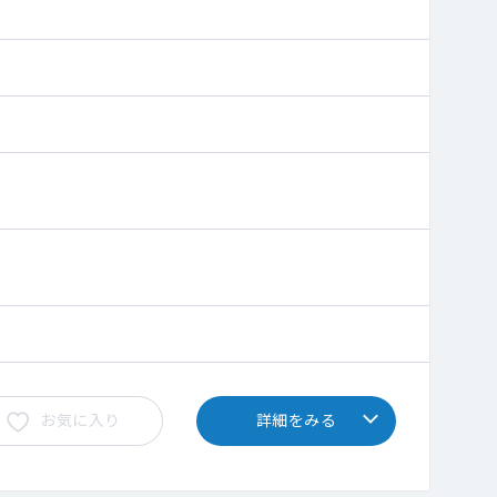
お気に入り
詳細をみる