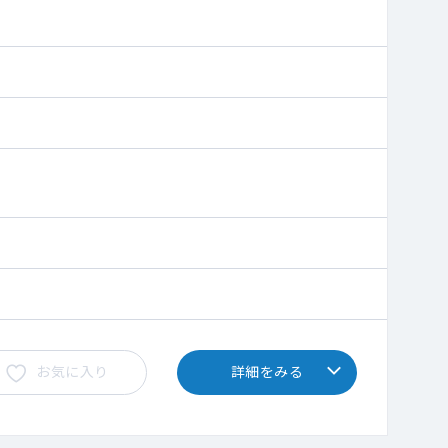
います
お気に入り
詳細をみる