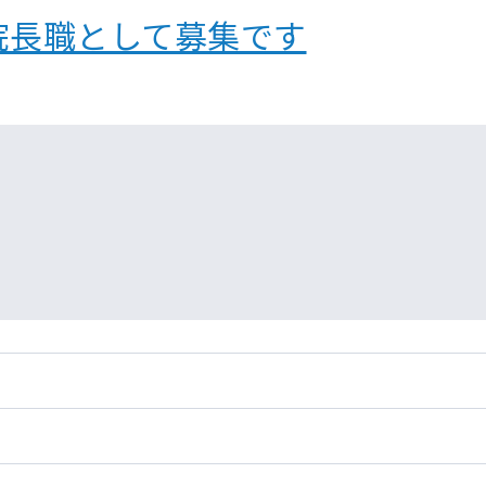
院長職として募集です