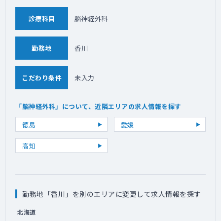
診療科目
脳神経外科
勤務地
香川
こだわり条件
未入力
「脳神経外科」について、近隣エリアの求人情報を探す
徳島
愛媛
高知
勤務地「香川」を別のエリアに変更して求人情報を探す
北海道