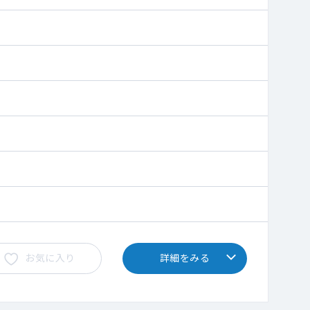
お気に入り
詳細をみる