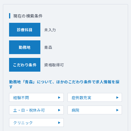
現在の検索条件
診療科目
未入力
勤務地
青森
こだわり条件
資格取得可
勤務地「青森」について、ほかのこだわり条件で求人情報を探
す
経験不問
症例数充実
土・日・祝休み可
病院
クリニック