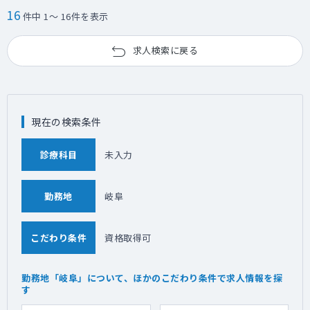
16
件中 1～ 16件を表示
求人検索に戻る
現在の検索条件
診療科目
未入力
勤務地
岐阜
こだわり条件
資格取得可
勤務地「岐阜」について、ほかのこだわり条件で求人情報を探
す