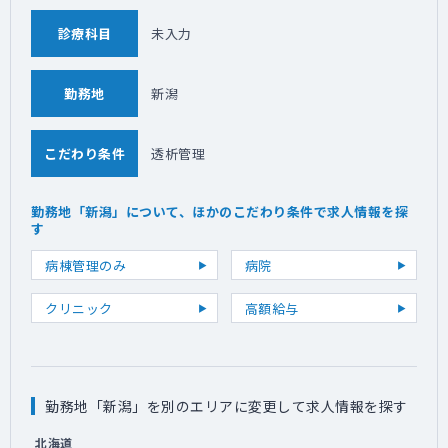
診療科目
未入力
勤務地
新潟
こだわり条件
透析管理
勤務地「新潟」について、ほかのこだわり条件で求人情報を探
す
病棟管理のみ
病院
クリニック
高額給与
勤務地「新潟」を別のエリアに変更して求人情報を探す
北海道