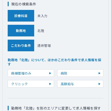
現在の検索条件
診療科目
未入力
勤務地
北陸
こだわり条件
透析管理
勤務地「北陸」について、ほかのこだわり条件で求人情報を探
す
病棟管理のみ
病院
クリニック
高額給与
勤務地「北陸」を別のエリアに変更して求人情報を探す