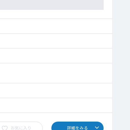
お気に入り
詳細をみる