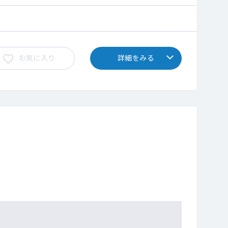
お気に入り
詳細をみる