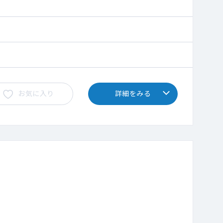
お気に入り
詳細をみる