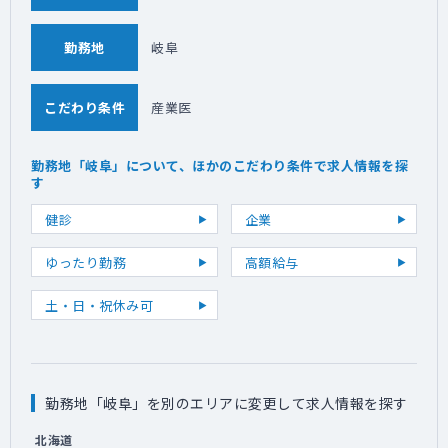
勤務地
岐阜
こだわり条件
産業医
勤務地「岐阜」について、ほかのこだわり条件で求人情報を探
す
健診
企業
ゆったり勤務
高額給与
土・日・祝休み可
勤務地「岐阜」を別のエリアに変更して求人情報を探す
北海道