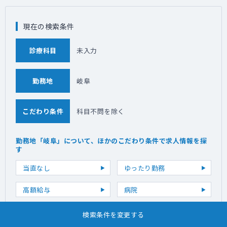
現在の検索条件
診療科目
未入力
勤務地
岐阜
こだわり条件
科目不問を除く
勤務地「岐阜」について、ほかのこだわり条件で求人情報を探
す
当直なし
ゆったり勤務
高額給与
病院
クリニック
検索条件を変更する