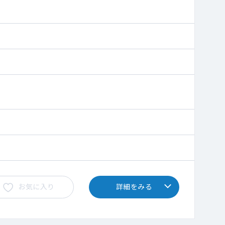
お気に入り
詳細をみる