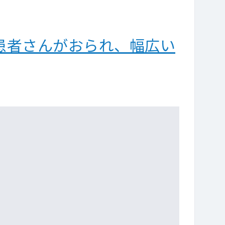
の患者さんがおられ、幅広い