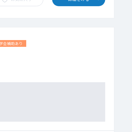
学会補助あり