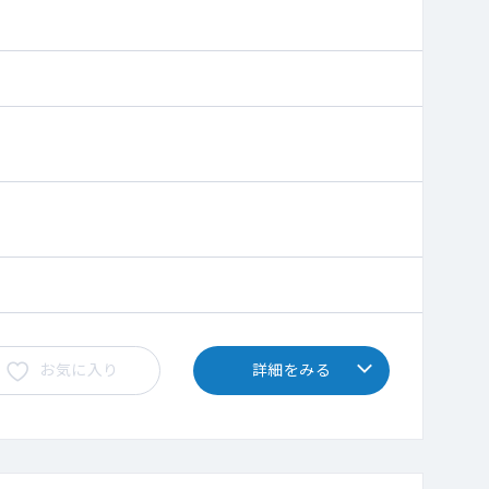
お気に入り
詳細をみる