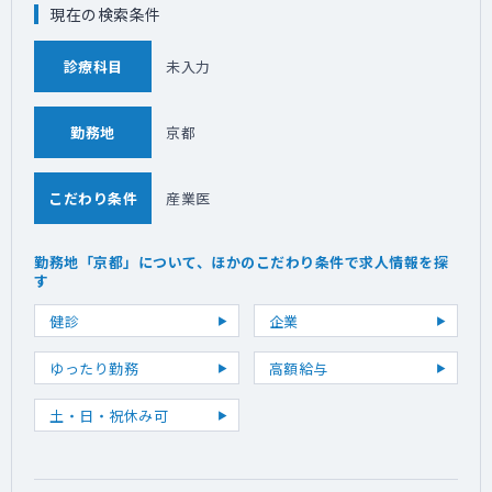
現在の検索条件
診療科目
未入力
勤務地
京都
こだわり条件
産業医
勤務地「京都」について、ほかのこだわり条件で求人情報を探
す
健診
企業
ゆったり勤務
高額給与
土・日・祝休み可