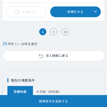
お気に入り
詳細をみる
1
2
26
件中 1～ 20件を表示
求人検索に戻る
現在の検索条件
診療科目
その他（内科系）
検索条件を変更する
勤務地
奈良