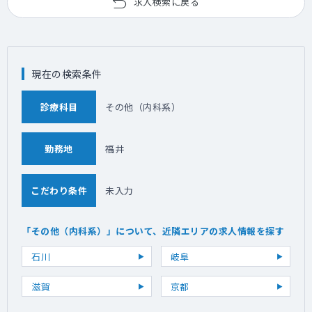
求人検索に戻る
現在の検索条件
診療科目
その他（内科系）
勤務地
福井
こだわり条件
未入力
「その他（内科系）」について、近隣エリアの求人情報を探す
石川
岐阜
滋賀
京都