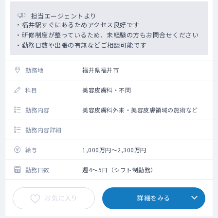
担当エージェントより
・福井駅すぐにあるためアクセス良好です
・研修制度が整っているため、未経験の方もお問合せください
・勤務日数や出張の有無などご相談可能です
勤務地
福井県福井市
科目
美容皮膚科・不問
勤務内容
美容皮膚科外来・美容皮膚領域の施術など
勤務内容詳細
給与
1,000万円～2,300万円
勤務日数
週4～5日（シフト制勤務）
お気に入り
詳細をみる