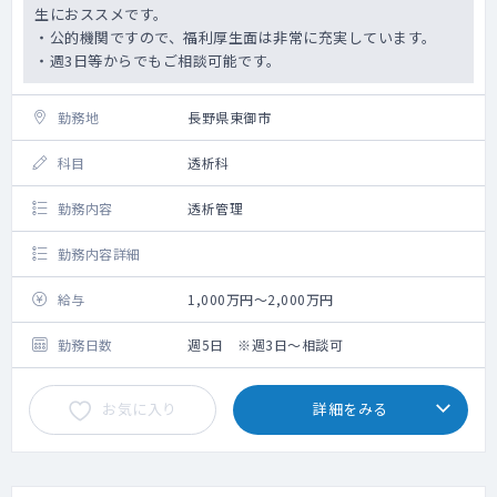
生におススメです。
・公的機関ですので、福利厚生面は非常に充実しています。
・週3日等からでもご相談可能です。
勤務地
長野県東御市
科目
透析科
勤務内容
透析管理
勤務内容詳細
給与
1,000万円～2,000万円
勤務日数
週5日 ※週3日～相談可
お気に入り
詳細をみる