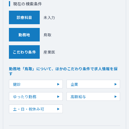
現在の検索条件
診療科目
未入力
勤務地
鳥取
こだわり条件
産業医
勤務地「鳥取」について、ほかのこだわり条件で求人情報を探
す
健診
企業
ゆったり勤務
高額給与
土・日・祝休み可