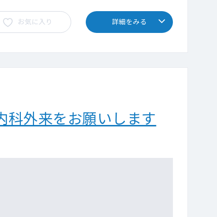
お気に入り
詳細をみる
内科外来をお願いします