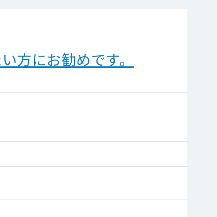
たい方にお勧めです。