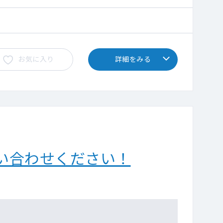
お気に入り
詳細をみる
い合わせください！