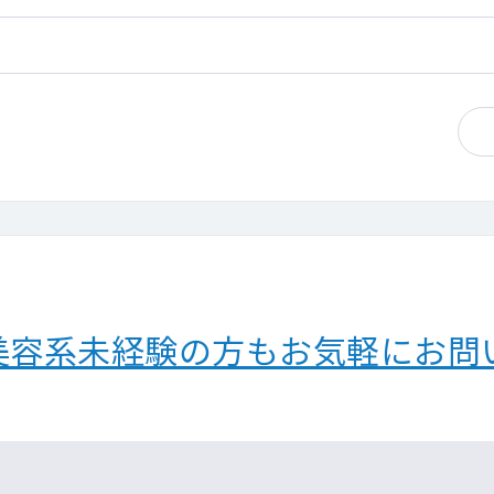
美容系未経験の方もお気軽にお問