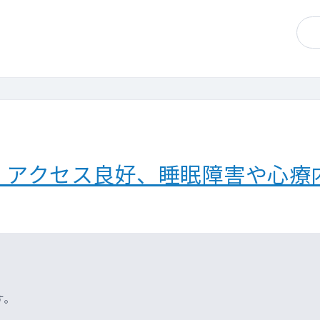
 アクセス良好、睡眠障害や心療
す。