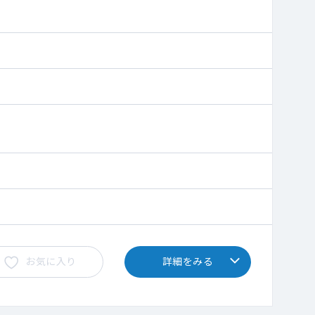
います
お気に入り
詳細をみる