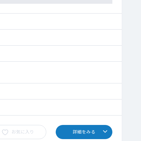
の受診をご案内ください
お気に入り
詳細をみる