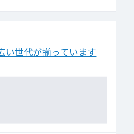
広い世代が揃っています