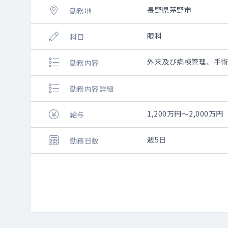
長野県茅野市
勤務地
眼科
科目
外来及び病棟管理、手
勤務内容
勤務内容詳細
1,200万円～2,000万円
給与
週5日
勤務日数