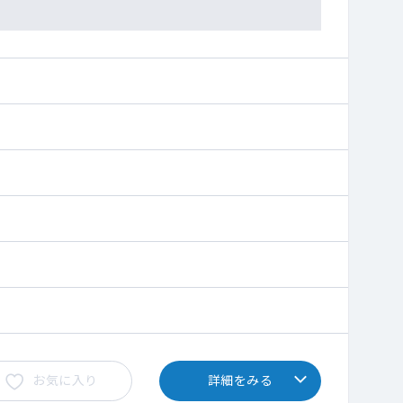
お気に入り
詳細をみる