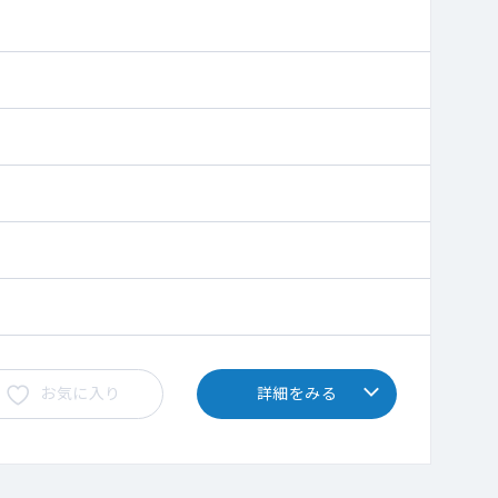
お気に入り
詳細をみる