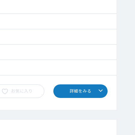
お気に入り
詳細をみる