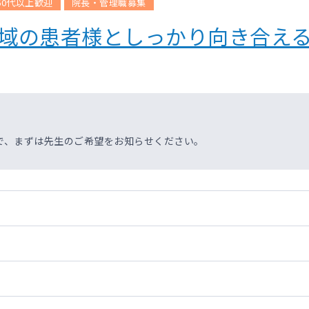
60代以上歓迎
院長・管理職募集
地域の患者様としっかり向き合え
で、まずは先生のご希望をお知らせください。