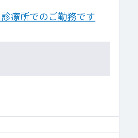
る診療所でのご勤務です