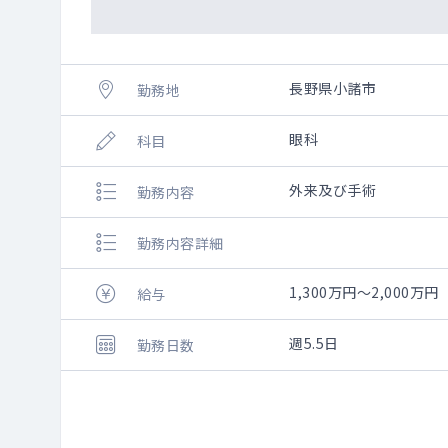
長野県小諸市
勤務地
眼科
科目
外来及び手術
勤務内容
勤務内容詳細
1,300万円～2,000万円
給与
週5.5日
勤務日数