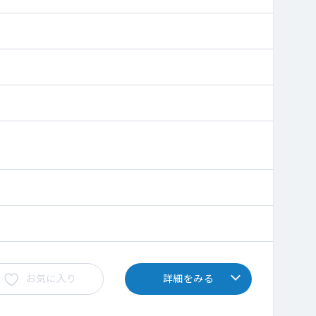
お気に入り
詳細をみる