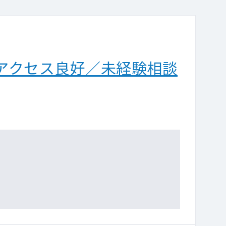
アクセス良好／未経験相談