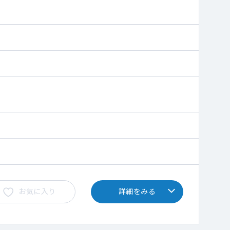
お気に入り
詳細をみる