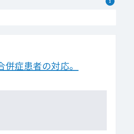
1
合併症患者の対応。