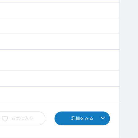
お気に入り
詳細をみる