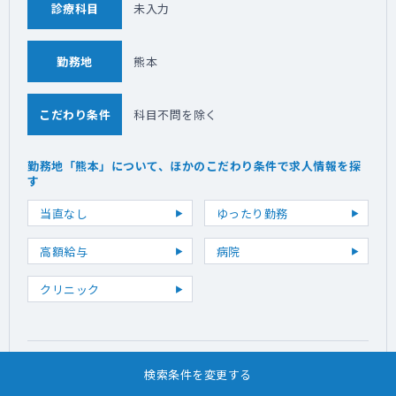
診療科目
未入力
勤務地
熊本
こだわり条件
科目不問を除く
勤務地「熊本」について、ほかのこだわり条件で求人情報を探
す
当直なし
ゆったり勤務
高額給与
病院
クリニック
検索条件を変更する
勤務地「熊本」を別のエリアに変更して求人情報を探す