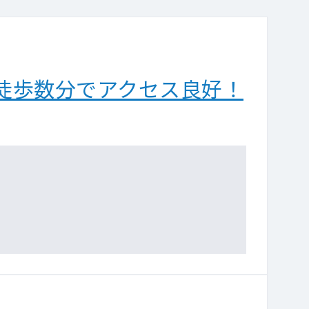
徒歩数分でアクセス良好！