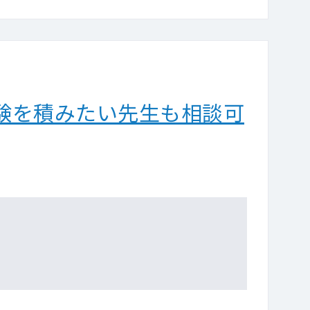
験を積みたい先生も相談可