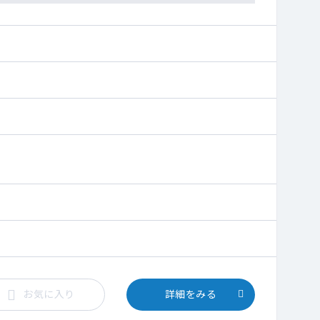
お気に入り
詳細をみる