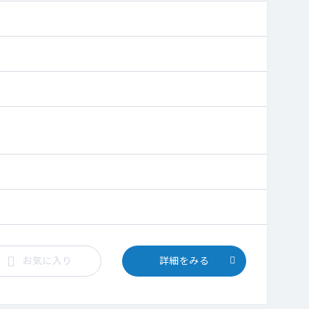
お気に入り
詳細をみる