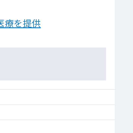
医療を提供