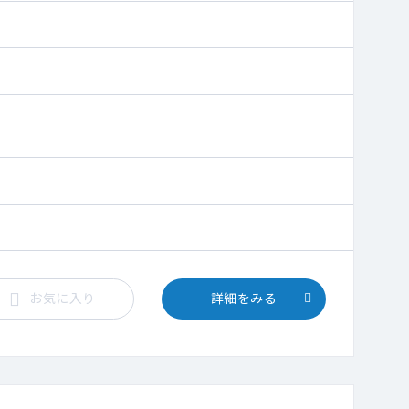
お気に入り
詳細をみる