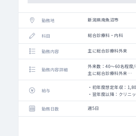
新潟県南魚沼市
勤務地
総合診療科・内科
科目
主に総合診療科外来
勤務内容
外来数：40～60名程度
勤務内容詳細
主に総合診療科外来
※勤務内容は、相談とな
・初年度想定年収：1,80
給与
・翌年度以降：クリニ
週5日
勤務日数