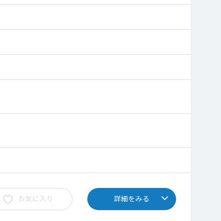
お気に入り
詳細をみる