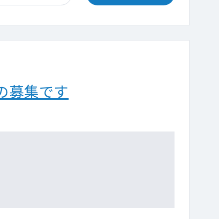
の募集です