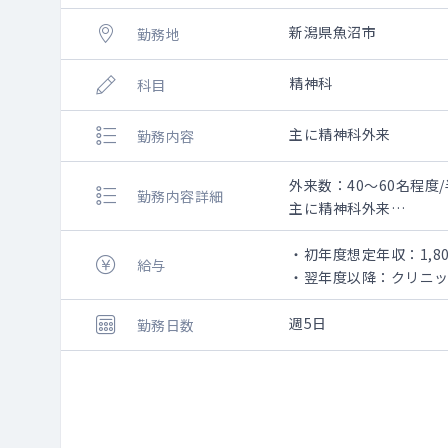
新潟県魚沼市
勤務地
精神科
科目
主に精神科外来
勤務内容
外来数：40～60名程度
勤務内容詳細
主に精神科外来
※勤務内容は、相談とな
・初年度想定年収：1,80
給与
・翌年度以降：クリニ
週5日
勤務日数