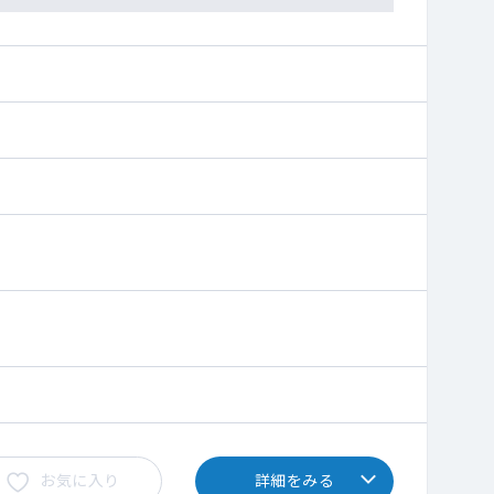
お気に入り
詳細をみる