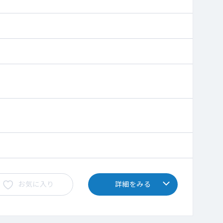
お気に入り
詳細をみる