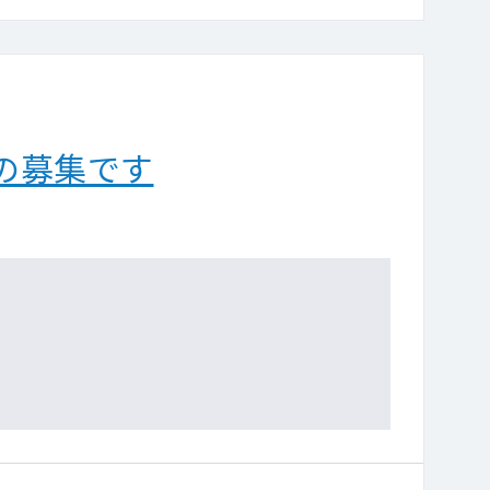
の募集です