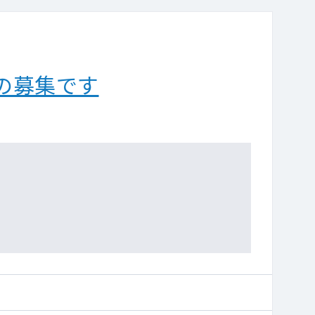
の募集です