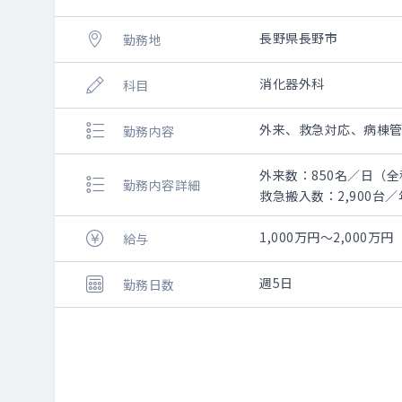
長野県長野市
勤務地
消化器外科
科目
外来、救急対応、病棟管
勤務内容
外来数：850名／日（全
勤務内容詳細
救急搬入数：2,900台
手術数：1,400件／年
1,000万円～2,000万円
給与
週5日
勤務日数