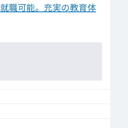
ら就職可能。充実の教育体