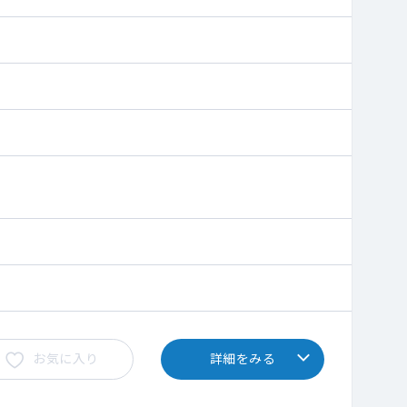
お気に入り
詳細をみる