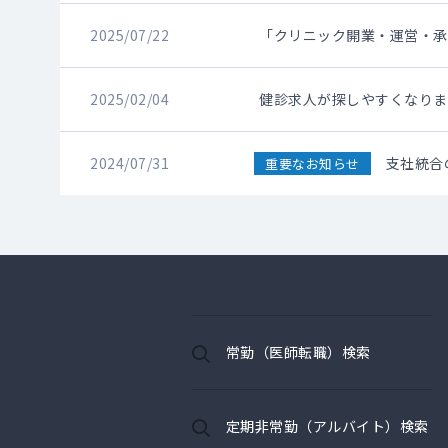
2025/07/22
「クリニック開業・運営・承
2025/02/04
健診求人が探しやすくなりま
2024/07/31
支社統合
重要なお知らせ
常勤（医師転職）検索
定期非常勤（アルバイト）検索