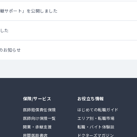
継サポート」を公開しました
した
のお知らせ
保険/サービス
お役立ち情報
医師賠償責任保険
はじめての転職ガイド
医師向け保険一覧
エリア別・転職市場
開業・承継支援
転職・バイト体験談
民間医局書店
ドクターズマガジン