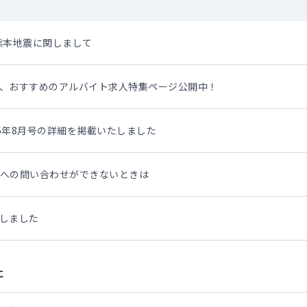
熊本地震に関しまして
、おすすめのアルバイト求人特集ページ公開中！
 2026年8月号の詳細を掲載いたしました
への問い合わせができないときは
しました
た