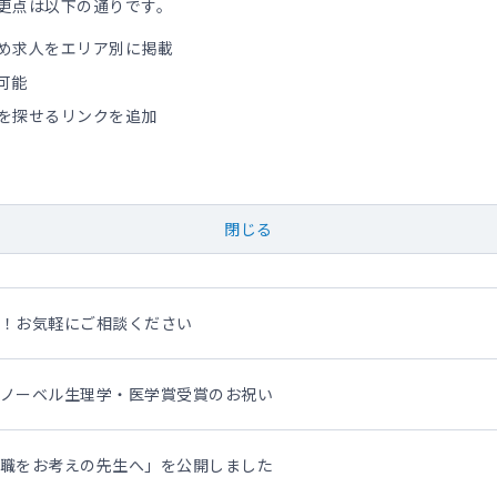
更点は以下の通りです。
め求人をエリア別に掲載
可能
を探せるリンクを追加
閉じる
！お気軽にご相談ください
ノーベル生理学・医学賞受賞のお祝い
職をお考えの先生へ」を公開しました