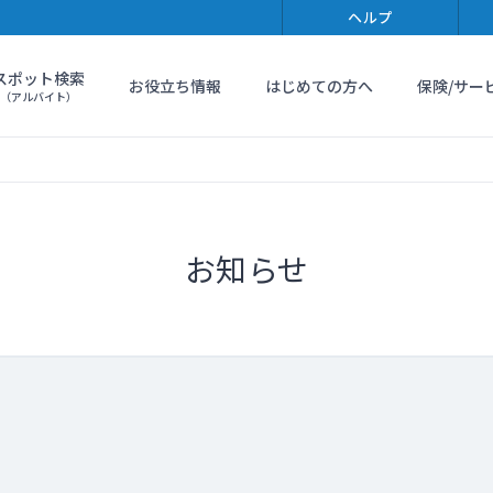
ヘルプ
スポット検索
お役立ち情報
はじめての方へ
保険/サー
（アルバイト）
お知らせ