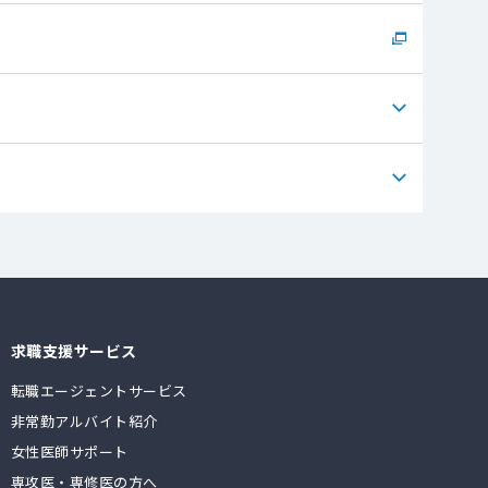
求職支援サービス
転職エージェントサービス
非常勤アルバイト紹介
女性医師サポート
専攻医・専修医の方へ