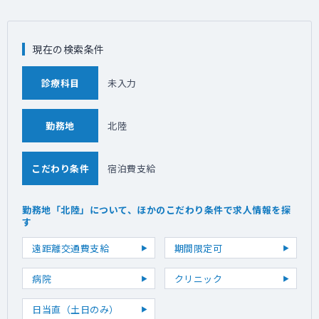
現在の検索条件
診療科目
未入力
勤務地
北陸
こだわり条件
宿泊費支給
勤務地「北陸」について、ほかのこだわり条件で求人情報を探
す
遠距離交通費支給
期間限定可
病院
クリニック
日当直（土日のみ）