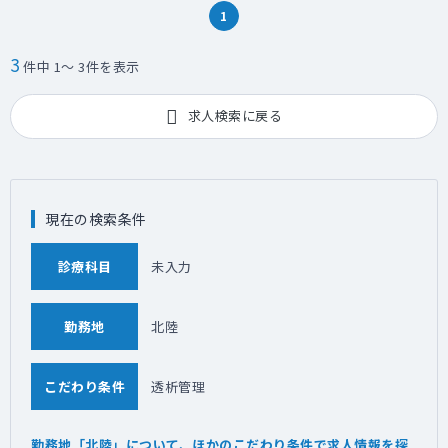
1
3
件中 1～ 3件を表示
求人検索に戻る
現在の検索条件
診療科目
未入力
勤務地
北陸
こだわり条件
透析管理
勤務地「北陸」について、ほかのこだわり条件で求人情報を探