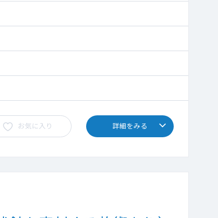
お気に入り
詳細をみる